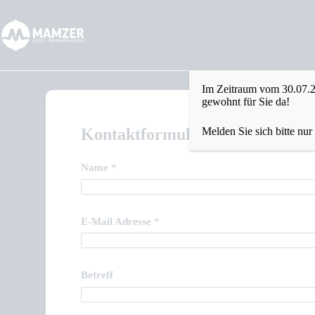
Kontakt
Im Zeitraum vom 30.07.2
gewohnt für Sie da!
Kontaktformular
Melden Sie sich bitte nur
Name
*
E-Mail Adresse
*
Betreff