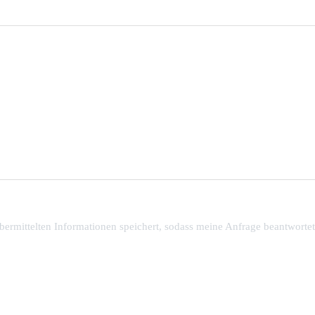
 übermittelten Informationen speichert, sodass meine Anfrage beantworte