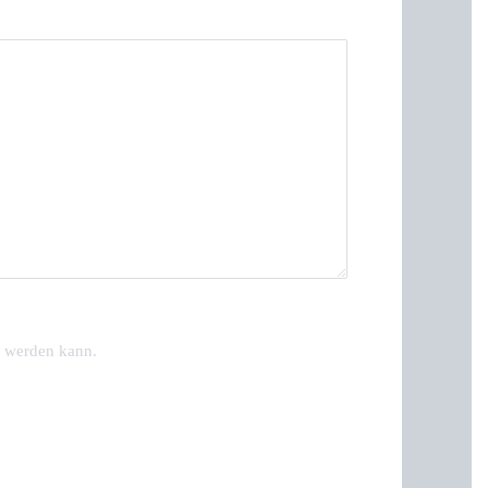
t werden kann.