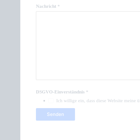
Nachricht
*
DSGVO-Einverständnis
*
Ich willige ein, dass diese Website meine
Senden