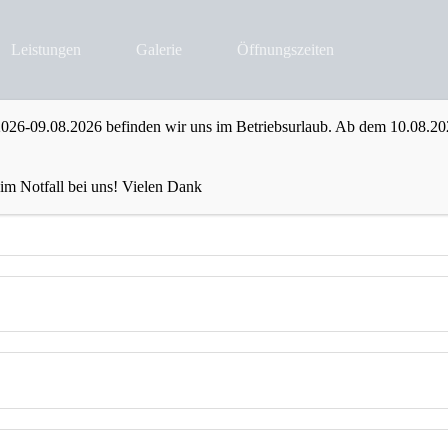
Leistungen
Galerie
Öffnungszeiten
026-09.08.2026 befinden wir uns im Betriebsurlaub. Ab dem 10.08.20
 im Notfall bei uns! Vielen Dank